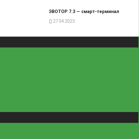
ЭВОТОР 7.3 — смарт-терминал
27.04.2023