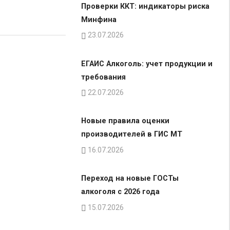
Проверки ККТ: индикаторы риска
Минфина
23.07.2026
ЕГАИС Алкоголь: учет продукции и
требования
22.07.2026
Новые правила оценки
производителей в ГИС МТ
16.07.2026
Переход на новые ГОСТы
алкоголя с 2026 года
15.07.2026