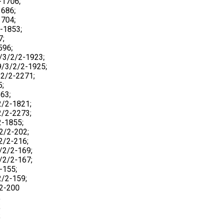
-1706;
686;
704;
-1853;
7;
596;
3/2/2-1923;
/3/2/2-1925;
2/2-2271;
5;
63;
/2-1821;
/2-2273;
-1855;
2/2-202;
2/2-216;
/2/2-169;
/2/2-167;
-155;
/2-159;
2-200
;
;
;