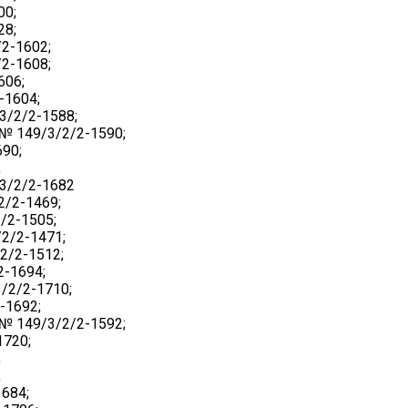
00;
28;
2-1602;
2-1608;
606;
-1604;
3/2/2-1588;
№ 149/3/2/2-1590;
90;
;
3/2/2-1682
2/2-1469;
/2-1505;
2/2-1471;
2/2-1512;
2-1694;
/2/2-1710;
-1692;
№ 149/3/2/2-1592;
1720;
;
;
684;