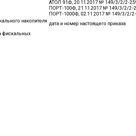
АТОЛ 91Ф, 20.11.2017 № 149/3/2/2-25
ПОРТ-100Ф, 21.11.2017 № 149/3/2/2-2
ПОРТ-1000Ф, 02.11.2017 № 149/3/2/2
кального накопителя
дата и номер настоящего приказа
ра фискальных