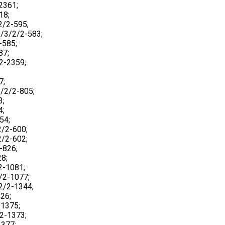
2361;
18;
/2-595;
3/2/2-583;
-585;
87;
2-2359;
7;
/2/2-805;
3;
4;
54;
/2-600;
/2-602;
-826;
8;
2-1081;
/2-1077;
2/2-1344;
26;
1375;
2-1373;
377;