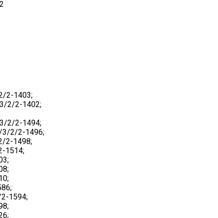
2
2/2-1403;
3/2/2-1402;
;
3/2/2-1494;
3/2/2-1496;
/2-1498;
2-1514;
03;
08;
10;
86;
2-1594;
98;
26;