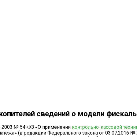
копителей сведений о модели фискаль
05.2003 № 54-ФЗ «О применении
контрольно-кассовой техни
латежа» (в редакции Федерального закона от 03.07.2016 