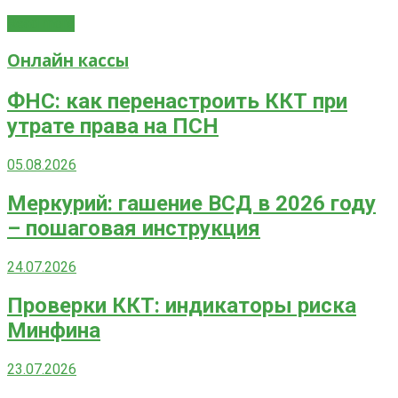
Read more
Онлайн кассы
ФНС: как перенастроить ККТ при
утрате права на ПСН
05.08.2026
Меркурий: гашение ВСД в 2026 году
– пошаговая инструкция
24.07.2026
Проверки ККТ: индикаторы риска
Минфина
23.07.2026