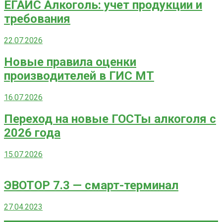
ЕГАИС Алкоголь: учет продукции и
требования
22.07.2026
Новые правила оценки
производителей в ГИС МТ
16.07.2026
Переход на новые ГОСТы алкоголя с
2026 года
15.07.2026
ЭВОТОР 7.3 — смарт-терминал
27.04.2023